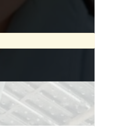
もっと見る