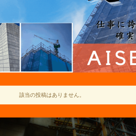
該当の投稿はありません。