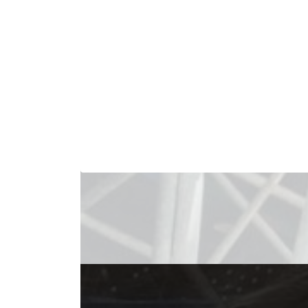
積み重ねてきた施