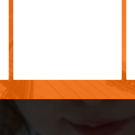
はこちら
詳細はこちら
INFORMATION