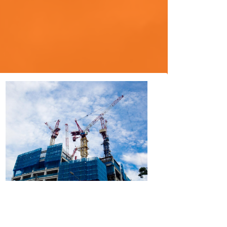
鳶工事
construction