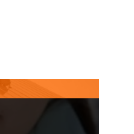
詳細はこちら