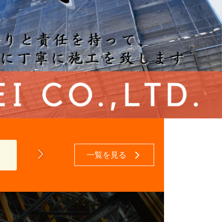
該当の投
一覧を見る