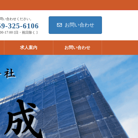
問い合わせください。
59-325-6106
お問い合わせ
00-17:00 [日・祝日除く ]
求人案内
お問い合わせ